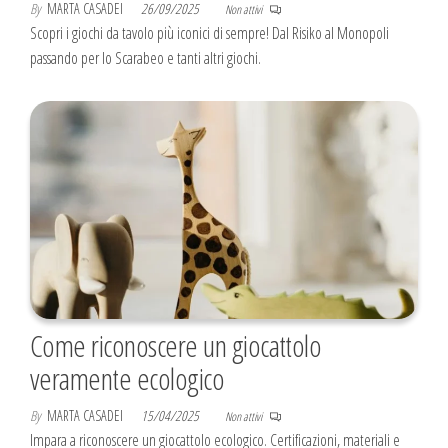
By
MARTA CASADEI
26/09/2025
Non attivi
Scopri i giochi da tavolo più iconici di sempre! Dal Risiko al Monopoli
passando per lo Scarabeo e tanti altri giochi.
Come riconoscere un giocattolo
veramente ecologico
By
MARTA CASADEI
15/04/2025
Non attivi
Impara a riconoscere un giocattolo ecologico. Certificazioni, materiali e