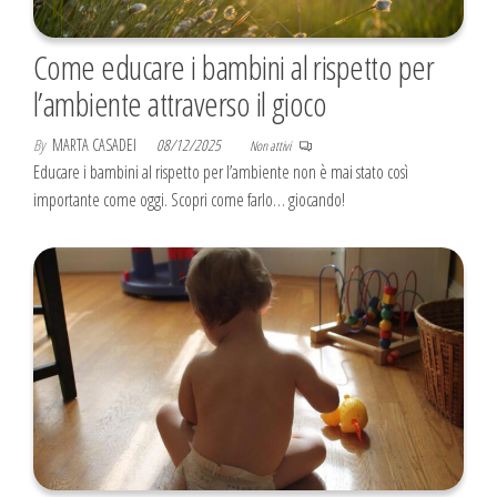
Come educare i bambini al rispetto per
l’ambiente attraverso il gioco
By
MARTA CASADEI
08/12/2025
Non attivi
Educare i bambini al rispetto per l’ambiente non è mai stato così
importante come oggi. Scopri come farlo… giocando!