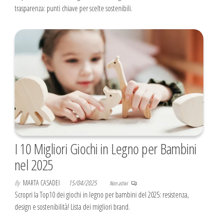
trasparenza: punti chiave per scelte sostenibili.
I 10 Migliori Giochi in Legno per Bambini
nel 2025
By
MARTA CASADEI
15/04/2025
Non attivi
Scropri la Top10 dei giochi in legno per bambini del 2025: resistenza,
design e sostenibilità! Lista dei migliori brand.