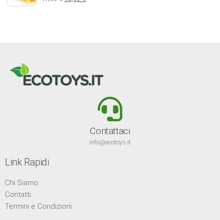
Contattaci
info@ecotoys.it
Link Rapidi
Chi Siamo
Contatti
Termini e Condizioni