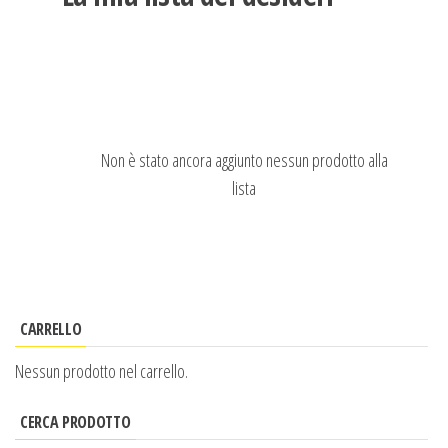
Non è stato ancora aggiunto nessun prodotto alla
lista
CARRELLO
Nessun prodotto nel carrello.
CERCA PRODOTTO