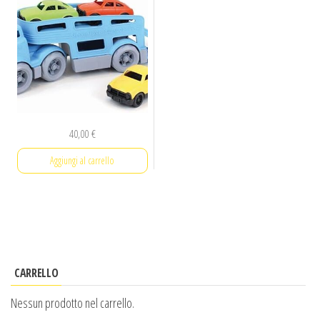
40,00
€
Aggiungi al carrello
CARRELLO
Nessun prodotto nel carrello.