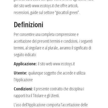
del sito web www.ecotoys.it che offre articoli,
recensioni, guide sul settore “giocattoli green”.
Definizioni
Per consentire una completa comprensione e
accettazione dei presenti termini e condizioni, i seguenti
termini, al singolare e al plurale, avranno il significato di
seguito indicato:
Applicazione:
il sito web www.ecotoys.it
Utente:
qualunque soggetto che accede e utilizza
l’Applicazione
Condizioni:
il presente contratto che disciplina i
rapporti tra il Titolare e gli Utenti.
L’uso dell’Applicazione comporta l’accettazione delle