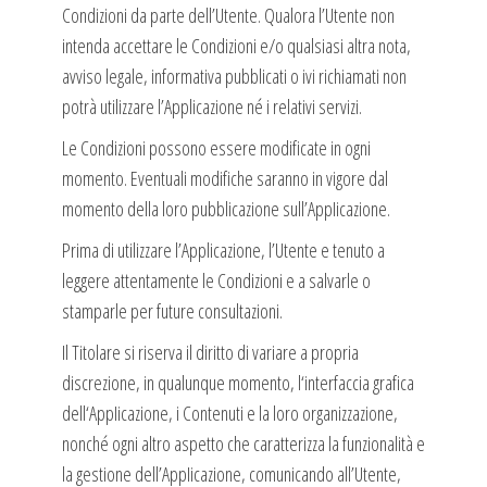
Condizioni da parte dell’Utente. Qualora l’Utente non
intenda accettare le Condizioni e/o qualsiasi altra nota,
avviso legale, informativa pubblicati o ivi richiamati non
potrà utilizzare l’Applicazione né i relativi servizi.
Le Condizioni possono essere modificate in ogni
momento. Eventuali modifiche saranno in vigore dal
momento della loro pubblicazione sull’AppIicazione.
Prima di utilizzare l’Applicazione, l’Utente e tenuto a
leggere attentamente le Condizioni e a salvarle o
stamparle per future consultazioni.
Il Titolare si riserva il diritto di variare a propria
discrezione, in qualunque momento, l‘interfaccia grafica
dell‘AppIicazione, i Contenuti e la loro organizzazione,
nonché ogni altro aspetto che caratterizza la funzionalità e
la gestione dell’AppIicazione, comunicando all’Utente,