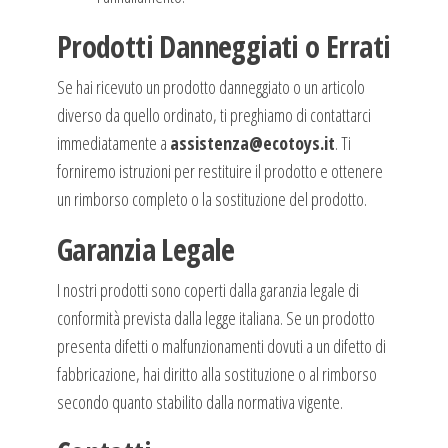
Prodotti Danneggiati o Errati
Se hai ricevuto un prodotto danneggiato o un articolo
diverso da quello ordinato, ti preghiamo di contattarci
immediatamente a
assistenza@ecotoys.it
. Ti
forniremo istruzioni per restituire il prodotto e ottenere
un rimborso completo o la sostituzione del prodotto.
Garanzia Legale
I nostri prodotti sono coperti dalla garanzia legale di
conformità prevista dalla legge italiana. Se un prodotto
presenta difetti o malfunzionamenti dovuti a un difetto di
fabbricazione, hai diritto alla sostituzione o al rimborso
secondo quanto stabilito dalla normativa vigente.