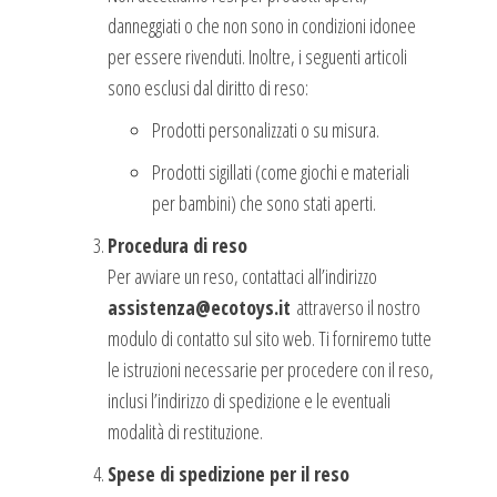
danneggiati o che non sono in condizioni idonee
per essere rivenduti. Inoltre, i seguenti articoli
sono esclusi dal diritto di reso:
Prodotti personalizzati o su misura.
Prodotti sigillati (come giochi e materiali
per bambini) che sono stati aperti.
Procedura di reso
Per avviare un reso, contattaci all’indirizzo
assistenza@ecotoys.it
attraverso il nostro
modulo di contatto sul sito web. Ti forniremo tutte
le istruzioni necessarie per procedere con il reso,
inclusi l’indirizzo di spedizione e le eventuali
modalità di restituzione.
Spese di spedizione per il reso