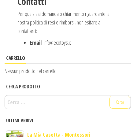
Contatti
Per qualsiasi domanda o chiarimento riguardante la
nostra politica di resi e rimborsi, non esitare a
contattarci:
Email
: info@ecotoys.it
CARRELLO
Nessun prodotto nel carrello.
CERCA PRODOTTO
Ricerca
per:
ULTIMI ARRIVI
La Mia Casetta - Montessori