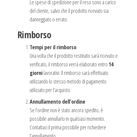
Le spese di spedizione per il reso sono a carico
del cliente, salvo che il prodotto ricevuto sia
danneggiato o errato.
Rimborso
Tempi per il rimborso
Una volta che il prodotto restituito sarà ricevuto e
verificato, il rimborso verrà elaborato entro
14
giorni
lavorativi. Il rimborso sarà effettuato
utilizzando lo stesso metodo di pagamento
utilizzato per l’acquisto.
Annullamento dell’ordine
Se l’ordine non è stato ancora spedito, è
possibile annullarlo in qualsiasi momento.
Contattaci il prima possibile per richiedere
l’annullamento.