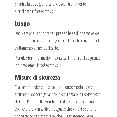
chiarire la base giuridica di ciascun trattamento
all’indirizzo info@ecotoys.it.
Luogo
Dati Personali sono trattati presso le sedi operative del
Titolare ed in ogni altro luogo in cui le parti coinvolte nel
trattamento siano localizzate.
Per ulteriori informazioni, contatta il Titolare al seguente
indirizzo email info@ecotoys.it.
Misure di sicurezza
Trattamento viene effettuato secondo modalità e con
strumenti idonei a garantire la sicurezza e la riservatezza
dei Dati Personali, avendo il Titolare adottato misure
tecniche e organizzative adeguate che garantiscono, e
consentono di dimostrare, che il Trattamento viene