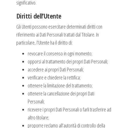
significativo.
Diritti dell’Utente
Gli Utenti possono esercitare determinati diritti con
riferimento ai Dati Personali trattati dal Titolare. In
particolare, l’Utente ha il diritto di:
revocare il consenso in ogni momento;
opporsi al trattamento dei propri Dati Personali;
accedere ai propri Dati Personali;
verificare e chiedere la rettifica;
ottenere la limitazione del trattamento;
ottenere la cancellazione dei propri Dati
Personali;
ricevere i propri Dati Personali o farli trasferire ad
altro titolare;
proporre reclamo all’autorità di controllo della