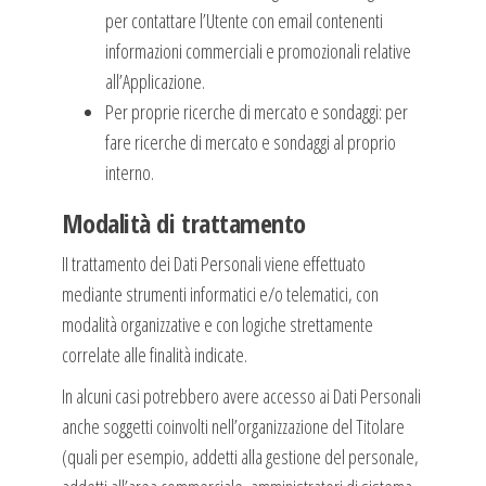
per contattare l’Utente con email contenenti
informazioni commerciali e promozionali relative
all’Applicazione.
Per proprie ricerche di mercato e sondaggi: per
fare ricerche di mercato e sondaggi al proprio
interno.
Modalità di trattamento
II trattamento dei Dati Personali viene effettuato
mediante strumenti informatici e/o telematici, con
modalità organizzative e con logiche strettamente
correlate alle finalità indicate.
In alcuni casi potrebbero avere accesso ai Dati Personali
anche soggetti coinvolti nell’organizzazione del Titolare
(quali per esempio, addetti alla gestione del personale,