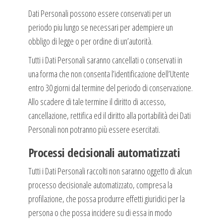
Dati Personali possono essere conservati per un
periodo piu lungo se necessari per adempiere un
obbligo di legge o per ordine di un’autorità.
Tutti i Dati Personali saranno cancellati o conservati in
una forma che non consenta l’identificazione dell’Utente
entro 30 giorni dal termine del periodo di conservazione.
Allo scadere di tale termine il diritto di accesso,
cancellazione, rettifica ed il diritto alla portabilità dei Dati
Personali non potranno più essere esercitati.
Processi decisionali automatizzati
Tutti i Dati Personali raccolti non saranno oggetto di alcun
processo decisionale automatizzato, compresa la
profilazione, che possa produrre effetti giuridici per la
persona o che possa incidere su di essa in modo