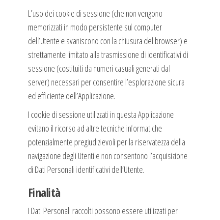
L’uso dei cookie di sessione (che non vengono
memorizzati in modo persistente sul computer
dell’Utente e svaniscono con la chiusura del browser) e
strettamente limitato alla trasmissione di identificativi di
sessione (costituiti da numeri casuali generati dal
server) necessari per consentire l’esplorazione sicura
ed efficiente dell’Applicazione.
I cookie di sessione utilizzati in questa Applicazione
evitano il ricorso ad altre tecniche informatiche
potenzialmente pregiudizievoli per la riservatezza della
navigazione degli Utenti e non consentono l’acquisizione
di Dati Personali identificativi dell’Utente.
Finalità
I Dati Personali raccolti possono essere utilizzati per