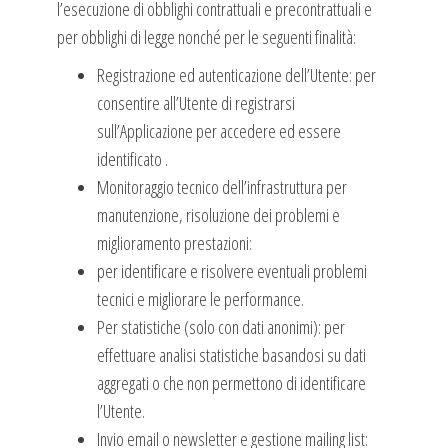
l’esecuzione di obblighi contrattuali e precontrattuali e
per obblighi di legge nonché per le seguenti finalità:
Registrazione ed autenticazione dell’Utente: per
consentire all’Utente di registrarsi
sull’Applicazione per accedere ed essere
identificato .
Monitoraggio tecnico dell’infrastruttura per
manutenzione, risoluzione dei problemi e
miglioramento prestazioni:
per identificare e risolvere eventuali problemi
tecnici e migliorare le performance.
Per statistiche (solo con dati anonimi): per
effettuare analisi statistiche basandosi su dati
aggregati o che non permettono di identificare
l’Utente.
Invio email o newsletter e gestione mailing list: