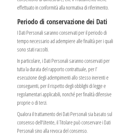
effettuato in conformità alla normativa di riferimento.
Periodo di conservazione dei Dati
I Dati Personali saranno conservati per il periodo di
tempo necessario ad adempiere alle finalità per i quali
sono stati raccolti.
In particolare, i Dati Personali saranno conservati per
tutta la durata del rapporto contrattuale, per I’
esecuzione degli adempimenti allo stesso inerenti e
conseguenti, per il rispetto degli obblighi di legge e
regolamentari applicabili, nonché per finalità difensive
proprie o di terzi.
Qualora il trattamento dei Dati Personali sia basato sul
consenso dell‘Utente, il Titolare può conservare i Dati
Personali sino alla revoca del consenso.