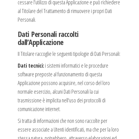
cessare l’utilizzo di questa Applicazione e può richiedere
al Titolare del Trattamento di rimuovere i propri Dati
Personali.
Dati Personali raccolti
dall’Applicazione
II Titolare raccoglie le seguenti tipologie di Dati Personali:
Dati tecnici:
i sistemi informatici e le procedure
software preposte al funzionamento di questa
Applicazione possono acquisire, nel corso del loro
normale esercizio, alcuni Dati Personali la cui
trasmissione è implicita nell‘uso dei protocolli di
comunicazione internet.
Si tratta di informazioni che non sono raccolte per
essere associate a Utenti identificati, ma che per la loro
stessa natura, potrebbero, attraverso elaborazioni ed