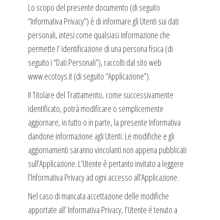
Lo scopo del presente documento (di seguito
“Informativa Privacy”) è di informare gli Utenti sui dati
personali, intesi come qualsiasi informazione che
permette I’ identificazione di una persona fisica (di
seguito i “Dati Personali”), raccolti dal sito web
www.ecotoys.it (di seguito “Applicazione”).
II Titolare del Trattamento, come successivamente
identificato, potrà modificare o semplicemente
aggiornare, in tutto o in parte, la presente Informativa
dandone informazione agli Utenti. Le modifiche e gli
aggiornamenti saranno vincolanti non appena pubblicati
sull’Applicazione. L’Utente è pertanto invitato a leggere
l’lnformativa Privacy ad ogni accesso all’Applicazione.
Nel caso di mancata accettazione delle modifiche
apportate aIl’ Informativa Privacy, l’Utente é tenuto a