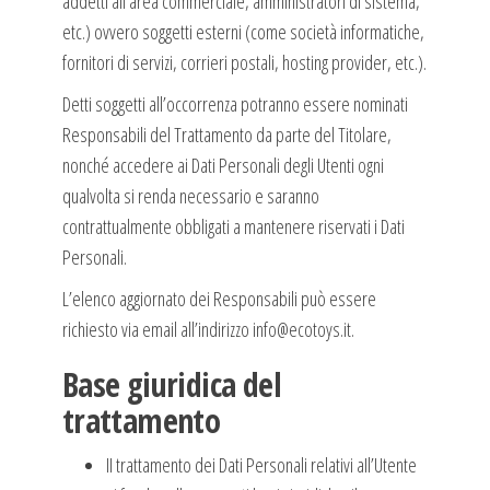
addetti all’area commerciale, amministratori di sistema,
etc.) ovvero soggetti esterni (come società informatiche,
fornitori di servizi, corrieri postali, hosting provider, etc.).
Detti soggetti all’occorrenza potranno essere nominati
Responsabili del Trattamento da parte del Titolare,
nonché accedere ai Dati Personali degli Utenti ogni
qualvolta si renda necessario e saranno
contrattualmente obbligati a mantenere riservati i Dati
Personali.
L’elenco aggiornato dei Responsabili può essere
richiesto via email all’indirizzo info@ecotoys.it.
Base giuridica del
trattamento
II trattamento dei Dati Personali relativi aIl’Utente