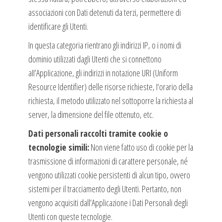
associazioni con Dati detenuti da terzi, permettere di
identificare gli Utenti.
In questa categoria rientrano gli indirizzi IP, o i nomi di
dominio utilizzati dagli Utenti che si connettono
aII’AppIicazione, gli indirizzi in notazione URI (Uniform
Resource Identifier) delle risorse richieste, I‘orario della
richiesta, il metodo utilizzato nel sottoporre la richiesta al
server, la dimensione del file ottenuto, etc.
Dati personali raccolti tramite cookie o
tecnologie simili:
Non viene fatto uso di cookie per la
trasmissione di informazioni di carattere personale, né
vengono utilizzati cookie persistenti di alcun tipo, ovvero
sistemi per il tracciamento degli Utenti. Pertanto, non
vengono acquisiti dall’Applicazione i Dati Personali degli
Utenti con queste tecnologie.