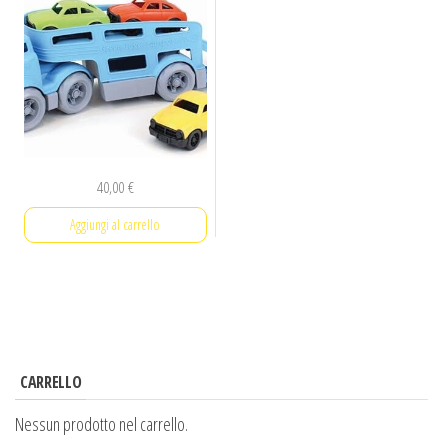
40,00
€
Aggiungi al carrello
CARRELLO
Nessun prodotto nel carrello.