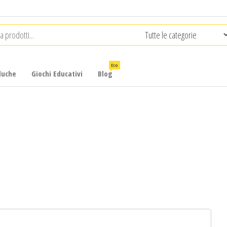
Eco
luche
Giochi Educativi
Blog